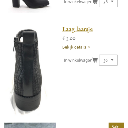
In winkelwagen
Laag laarsje
€ 3,00
Bekijk details
In winkelwagen
Sale!